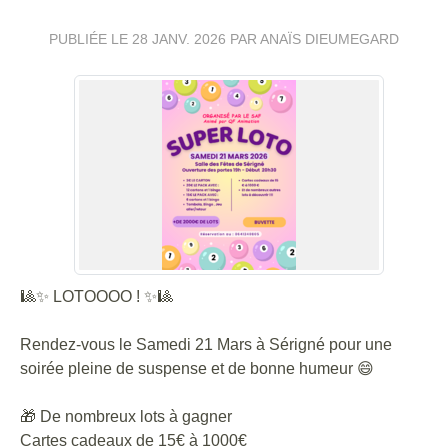
PUBLIÉE LE
28 JANV. 2026
PAR ANAÏS DIEUMEGARD
🎱✨ LOTOOOO ! ✨🎱
Rendez-vous le Samedi 21 Mars à Sérigné pour une
soirée pleine de suspense et de bonne humeur 😄
🎁 De nombreux lots à gagner
Cartes cadeaux de 15€ à 1000€