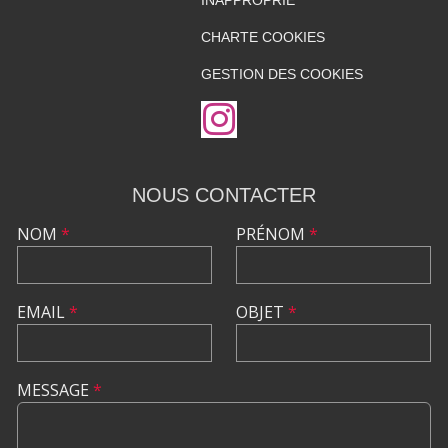
CHARTE COOKIES
GESTION DES COOKIES
NOUS CONTACTER
NOM
*
PRÉNOM
*
EMAIL
*
OBJET
*
MESSAGE
*