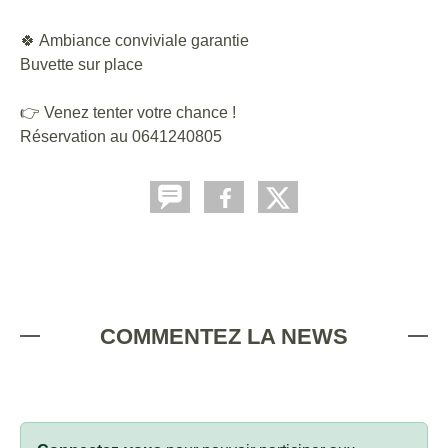
🍀 Ambiance conviviale garantie
Buvette sur place
👉 Venez tenter votre chance !
Réservation au 0641240805
COMMENTEZ LA NEWS