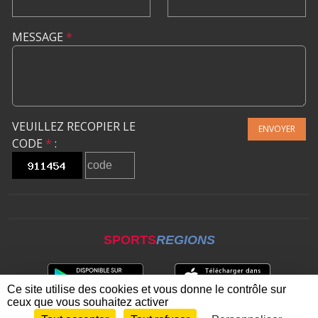
MESSAGE
*
VEUILLEZ RECOPIER LE
ENVOYER
CODE
*
:
SPORTS
REGIONS
Ce site utilise des cookies et vous donne le contrôle sur
ceux que vous souhaitez activer