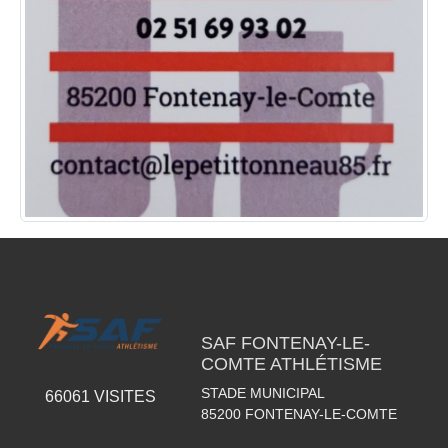
SAF FONTENAY-LE-
COMTE ATHLÉTISME
STADE MUNICIPAL
66061
VISITES
85200
FONTENAY-LE-COMTE