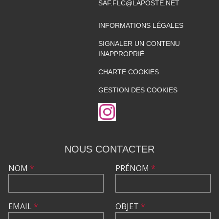
SAF.FLC@LAPOSTE.NET
INFORMATIONS LÉGALES
SIGNALER UN CONTENU
INAPPROPRIÉ
CHARTE COOKIES
GESTION DES COOKIES
NOUS CONTACTER
NOM
*
PRÉNOM
*
EMAIL
*
OBJET
*