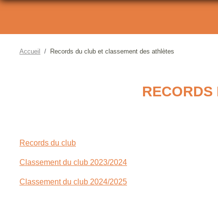
Accueil
Records du club et classement des athlètes
RECORDS 
Records du club
Classement du club 2023/2024
Classement du club 2024/2025