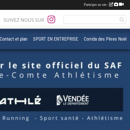
Participer au site :
SUIVEZ NOUS SUR
Contact et plan
SPORT EN ENTREPRISE
Corrida des Pères Noël