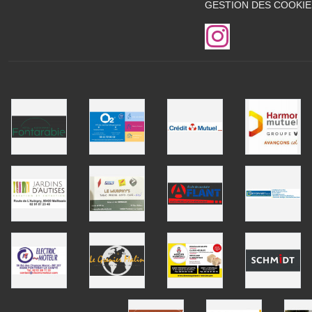
GESTION DES COOKIE