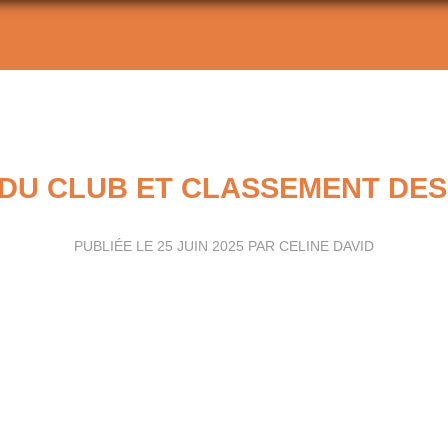
DU CLUB ET CLASSEMENT DES
PUBLIÉE LE
25 JUIN 2025
PAR CELINE DAVID