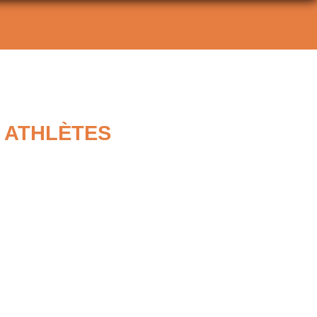
 ATHLÈTES