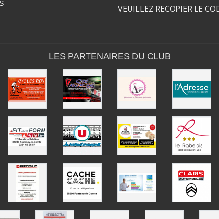
S
VEUILLEZ RECOPIER LE CO
LES PARTENAIRES DU CLUB