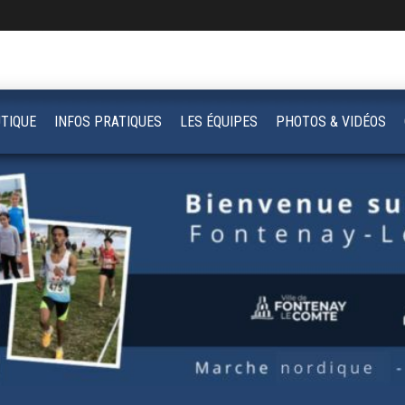
TIQUE
INFOS PRATIQUES
LES ÉQUIPES
PHOTOS & VIDÉOS