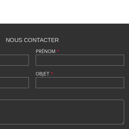
NOUS CONTACTER
PRÉNOM
*
OBJET
*