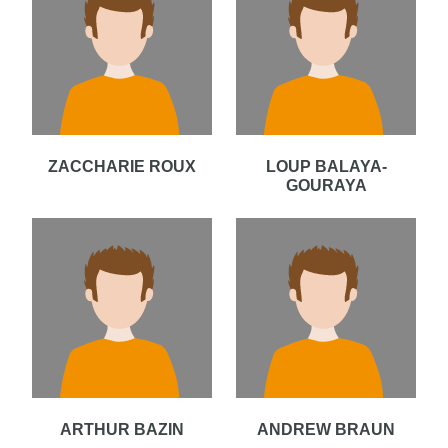
ZACCHARIE ROUX
LOUP BALAYA-
GOURAYA
ARTHUR BAZIN
ANDREW BRAUN