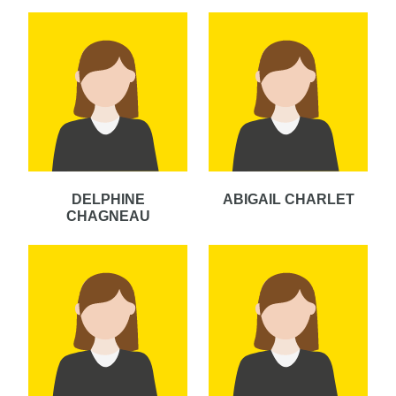
DELPHINE
ABIGAIL CHARLET
CHAGNEAU