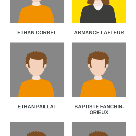
ETHAN CORBEL
ARMANCE LAFLEUR
ETHAN PAILLAT
BAPTISTE FANCHIN-
ORIEUX