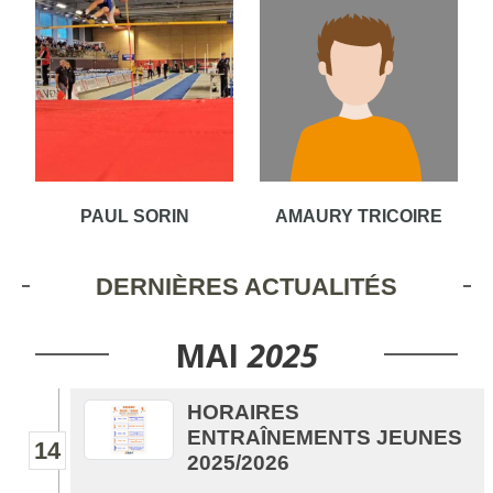
PAUL SORIN
AMAURY TRICOIRE
DERNIÈRES ACTUALITÉS
MAI
2025
HORAIRES
ENTRAÎNEMENTS JEUNES
14
2025/2026