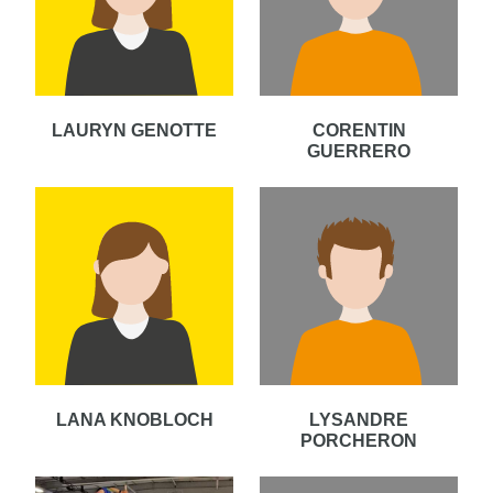
LAURYN GENOTTE
CORENTIN
GUERRERO
LANA KNOBLOCH
LYSANDRE
PORCHERON