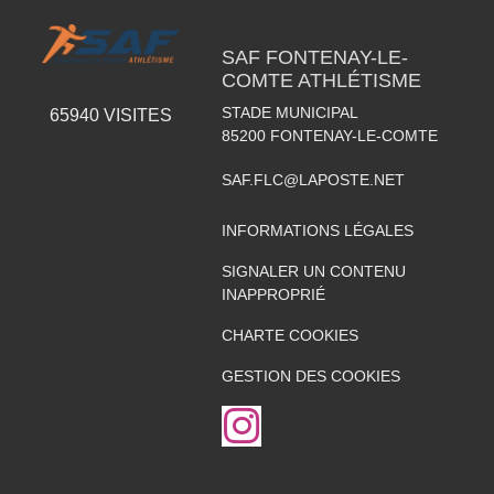
SAF FONTENAY-LE-
COMTE ATHLÉTISME
STADE MUNICIPAL
65940
VISITES
85200
FONTENAY-LE-COMTE
SAF.FLC@LAPOSTE.NET
INFORMATIONS LÉGALES
SIGNALER UN CONTENU
INAPPROPRIÉ
CHARTE COOKIES
GESTION DES COOKIES