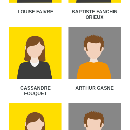
LOUISE FAIVRE
BAPTISTE FANCHIN
ORIEUX
CASSANDRE
ARTHUR GASNE
FOUQUET