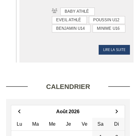
BABY ATHLÉ
EVEIL ATHLÉ
POUSSIN U12
BENJAMIN U14
MINIME U16
LIRE LA SUITE
CALENDRIER
Août 2026
Lu
Ma
Me
Je
Ve
Sa
Di