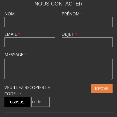
NOUS CONTACTER
NOM
*
PRÉNOM
*
EMAIL
*
OBJET
*
MESSAGE
*
VEUILLEZ RECOPIER LE
ENVOYER
CODE
*
: