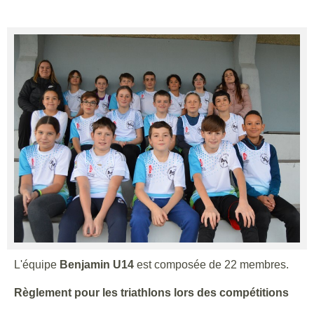
L'équipe
Benjamin U14
est composée de 22 membres.
Règlement pour les triathlons lors des compétitions