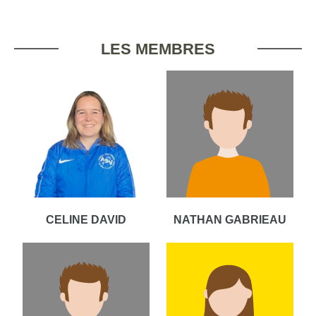
LES MEMBRES
CELINE DAVID
NATHAN GABRIEAU