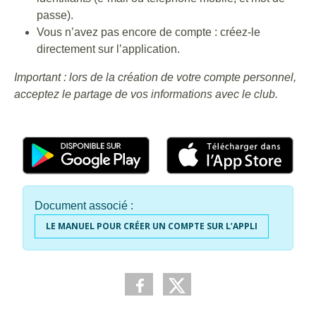
passe).
Vous n’avez pas encore de compte : créez-le
directement sur l’application.
Important : lors de la création de votre compte personnel,
acceptez le partage de vos informations avec le club.
Document associé :
LE MANUEL POUR CRÉER UN COMPTE SUR L’APPLI