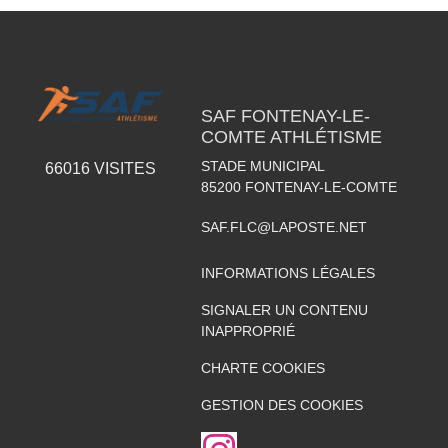
SAF FONTENAY-LE-
COMTE ATHLÉTISME
STADE MUNICIPAL
66016
VISITES
85200
FONTENAY-LE-COMTE
SAF.FLC@LAPOSTE.NET
INFORMATIONS LÉGALES
SIGNALER UN CONTENU
INAPPROPRIÉ
CHARTE COOKIES
GESTION DES COOKIES